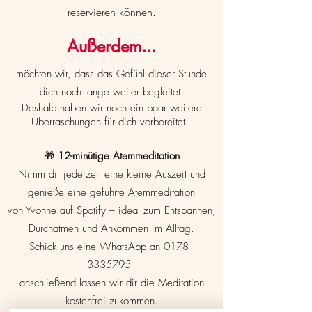
reservieren können.
Außerdem...
möchten wir, dass das Gefühl dieser Stunde
dich noch lange weiter begleitet.
Deshalb haben wir noch ein paar weitere
Überraschungen für dich vorbereitet.
🎁
12-minütige Atemmeditation
Nimm dir jederzeit eine kleine Auszeit und
genieße eine geführte Atemmeditation
von Yvonne auf Spotify – ideal zum Entspannen,
Durchatmen und Ankommen im Alltag.
Schick uns eine WhatsApp an 0178 -
3335795 -
anschließend lassen wir dir die Meditation
kostenfrei zukommen.