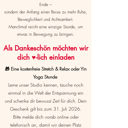
Ende –
sondern der Anfang einer Reise zu mehr Ruhe,
Beweglichkeit und Achtsamkeit.
Manchmal reicht eine einzige Stunde, um
etwas in Bewegung zu bringen.
Als Dankeschön möchten wir
dich ♥-lich einladen
🎁 Eine kostenfreie Stretch & Relax oder Yin
Yoga Stunde
Lerne unser Studio kennen, tauche noch
einmal in die Welt der Entspannung ein
und schenke dir bewusst Zeit für dich.
Dein
Geschenk gilt bis zum 31. Juli 2026.
Bitte melde dich vorab online oder
telefonisch an, damit wir deinen Platz