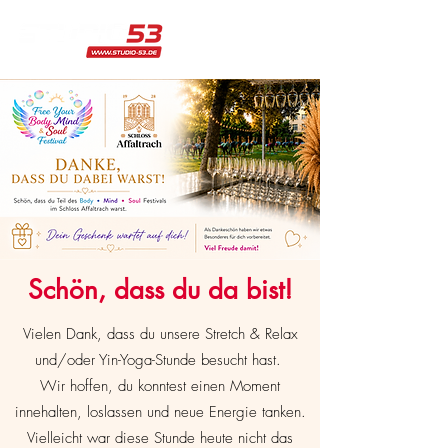
Schön, dass du da bist!
Vielen Dank, dass du unsere Stretch & Relax
und/oder Yin-Yoga-Stunde besucht hast.
Wir hoffen, du konntest einen Moment
innehalten, loslassen und neue Energie tanken.
Vielleicht war diese Stunde heute nicht das