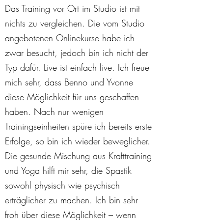
Das Training vor Ort im Studio ist mit
nichts zu vergleichen. Die vom Studio
angebotenen Onlinekurse habe ich
zwar besucht, jedoch bin ich nicht der
Typ dafür. Live ist einfach live. Ich freue
mich sehr, dass Benno und Yvonne
diese Möglichkeit für uns geschaffen
haben. Nach nur wenigen
Trainingseinheiten spüre ich bereits erste
Erfolge, so bin ich wieder beweglicher.
Die gesunde Mischung aus Krafttraining
und Yoga hilft mir sehr, die Spastik
sowohl physisch wie psychisch
erträglicher zu machen. Ich bin sehr
froh über diese Möglichkeit – wenn