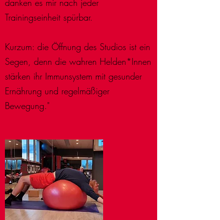
danken es mir nach jeder
Trainingseinheit spürbar.
Kurzum: die Öffnung des Studios ist ein
Segen, denn die wahren Helden*Innen
stärken ihr Immunsystem mit gesunder
Ernährung und regelmäßiger
Bewegung."