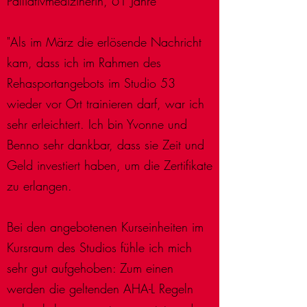
Palliativmedizinerin, 61 Jahre
"Als im März die erlösende Nachricht
kam, dass ich im Rahmen des
Rehasportangebots im Studio 53
wieder vor Ort trainieren darf, war ich
sehr erleichtert. Ich bin Yvonne und
Benno sehr dankbar, dass sie Zeit und
Geld investiert haben, um die Zertifikate
zu erlangen.
Bei den angebotenen Kurseinheiten im
Kursraum des Studios fühle ich mich
sehr gut aufgehoben: Zum einen
werden die geltenden AHA-L Regeln