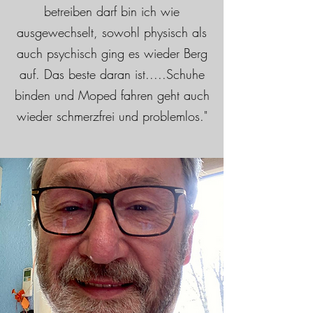
betreiben darf bin ich wie
ausgewechselt, sowohl physisch als
auch psychisch ging es wieder Berg
auf. Das beste daran ist.....Schuhe
binden und Moped fahren geht auch
wieder schmerzfrei und problemlos."