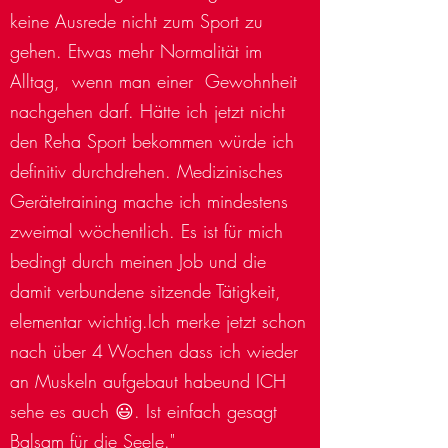
keine Ausrede nicht zum Sport zu
gehen. Etwas mehr Normalität im
Alltag, wenn man einer Gewohnheit
nachgehen darf. Hätte ich jetzt nicht
den Reha Sport bekommen würde ich
definitiv durchdrehen. Medizinisches
Gerätetraining mache ich mindestens
zweimal wöchentlich. Es ist für mich
bedingt durch meinen Job und die
damit verbundene sitzende Tätigkeit,
elementar wichtig.Ich merke jetzt schon
nach über 4 Wochen dass ich wieder
an Muskeln aufgebaut habeund ICH
sehe es auch 😃. Ist einfach gesagt
Balsam für die Seele."