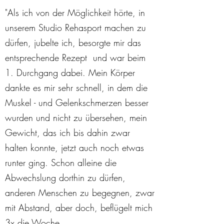
"Als ich von der Möglichkeit hörte, in
unserem Studio Rehasport machen zu
dürfen, jubelte ich, besorgte mir das
entsprechende Rezept und war beim
1. Durchgang dabei. Mein Körper
dankte es mir sehr schnell, in dem die
Muskel - und Gelenkschmerzen besser
wurden und nicht zu übersehen, mein
Gewicht, das ich bis dahin zwar
halten konnte, jetzt auch noch etwas
runter ging. Schon alleine die
Abwechslung dorthin zu dürfen,
anderen Menschen zu begegnen, zwar
mit Abstand, aber doch, beflügelt mich
3x die Woche.