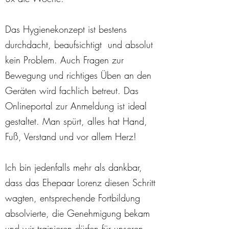
Das Hygienekonzept ist bestens
durchdacht, beaufsichtigt und absolut
kein Problem. Auch Fragen zur
Bewegung und richtiges Üben an den
Geräten wird fachlich betreut. Das
Onlineportal zur Anmeldung ist ideal
gestaltet. Man spürt, alles hat Hand,
Fuß, Verstand und vor allem Herz!
Ich bin jedenfalls mehr als dankbar,
dass das Ehepaar Lorenz diesen Schritt
wagten, entsprechende Fortbildung
absolvierte, die Genehmigung bekam
und wir trainieren dürfen für unseren