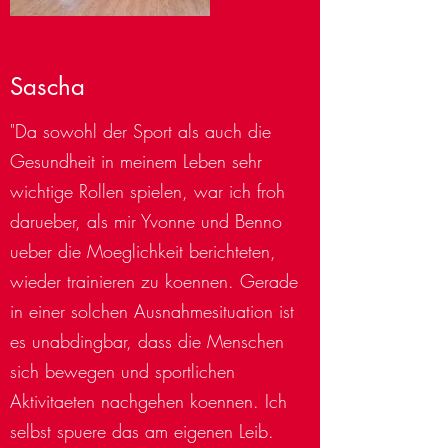
Sascha
"Da sowohl der Sport als auch die
Gesundheit in meinem Leben sehr
wichtige Rollen spielen, war ich froh
darueber, als mir Yvonne und Benno
ueber die Moeglichkeit berichteten,
wieder trainieren zu koennen. Gerade
in einer solchen Ausnahmesituation ist
es unabdingbar, dass die Menschen
sich bewegen und sportlichen
Aktivitaeten nachgehen koennen. Ich
selbst spuere das am eigenen Leib.