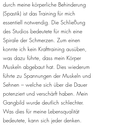
durch meine körperliche Behinderung
(Spastik) ist das Training für mich
essentiell notwendig. Die Schließung
des Studios bedeutete für mich eine
Spirale der Schmerzen. Zum einen
konnte ich kein Krafttraining ausüben,
was dazu führte, dass mein Körper
Muskeln abgebaut hat. Dies wiederum
führte zu Spannungen der Muskeln und
Sehnen – welche sich über die Dauer
potenziert und verschärft haben. Mein
Gangbild wurde deutlich schlechter.
Was dies für meine Lebensqualität
bedeutete, kann sich jeder denken.