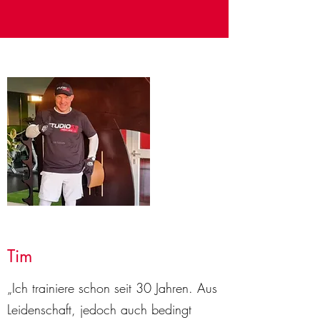
Tim
„Ich trainiere schon seit 30 Jahren. Aus
Leidenschaft, jedoch auch bedingt