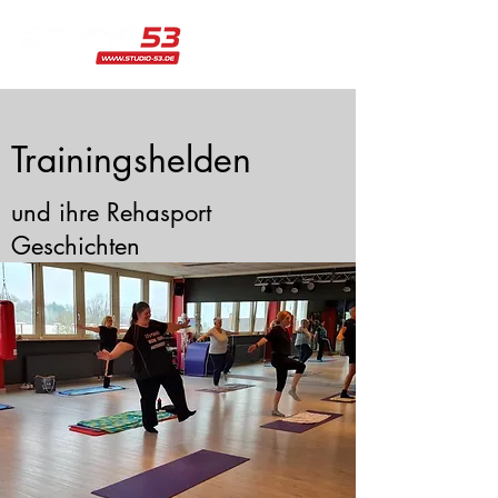
Trainingshelden
und ihre Rehasport
Geschichten