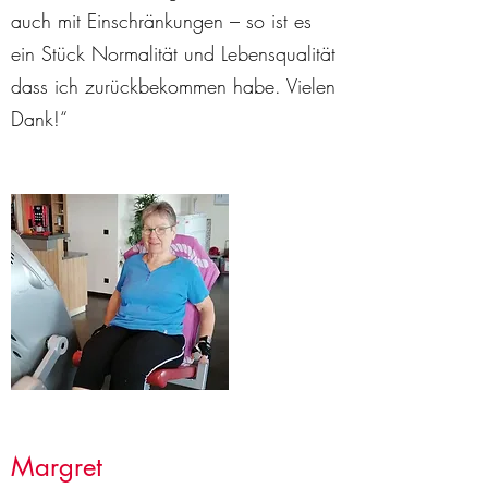
auch mit Einschränkungen – so ist es
ein Stück Normalität und Lebensqualität
dass ich zurückbekommen habe. Vielen
Dank!“
Margret