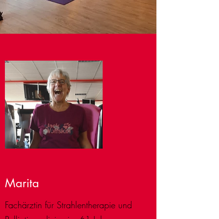
Marita
Fachärztin für Strahlentherapie und