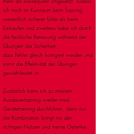
mehr als konsequent umgesetzt, sodass
ich mich im Kursraum beim Training
wesentlich sicherer fühle als beim
Einkaufen und zweitens habe ich durch
die fachliche Betreuung während der
Übungen die Sicherheit,
dass Fehler gleich korrigiert werden und
somit die Effektivität der Übungen
gewährleistet ist.
Zusätzlich kann ich zu meinem
Ausdauertraining wieder med.
Gerätetraining durchführen, denn nur
die Kombination bringt mir den
richtigen Nutzen und meine Gelenke