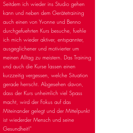
Seitdem ich wieder ins Studio gehen
kann und neben dem Gerätetraining
auch einen von Yvonne und Benno
durchgefuehrten Kurs besuche, fuehle
ich mich wieder aktiver, entspannter,
ausgeglichener und motivierter um
meinen Alltag zu meistern. Das Training
und auch die Kurse lassen einen
kurzzeitig vergessen, welche Situation
gerade herrscht. Abgesehen davon,
dass der Kurs unheimlich viel Spass
macht, wird der Fokus auf das
Miteinander gelegt und der Mittelpunkt
ist wiederder Mensch und seine
Gesundheit!"