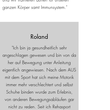
ganzen Körper samt Immunsystem."
Roland
"Ich bin ja gesundheitlich sehr
angeschlagen gewesen und bin von da
her auf Bewegung unter Anleitung
eigentlich angewiesen. Nach dem AUS
mit dem Sport hat sich meine Motorik
immer mehr verschlechtert und selbst
Schuhe binden wurde zum Erlebnis,
von anderen Bewegungsabläufen gar
nicht zu reden. Seit ich Rehasport